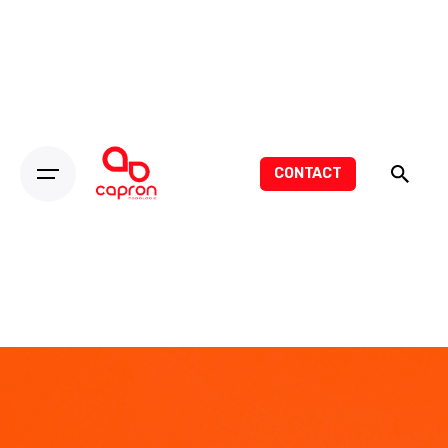
CONTACT