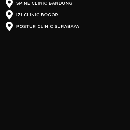
SPINE CLINIC BANDUNG
IZI CLINIC BOGOR
POSTUR CLINIC SURABAYA