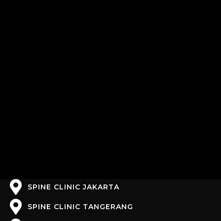
SPINE CLINIC JAKARTA
SPINE CLINIC TANGERANG