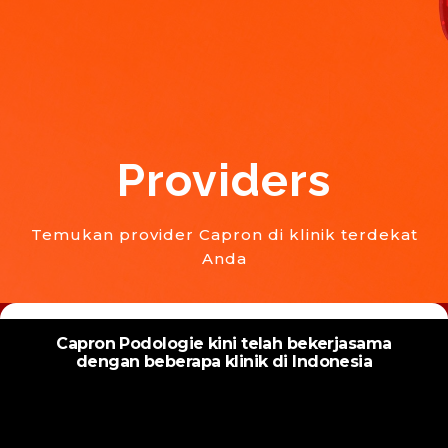
Providers
Temukan provider Capron di klinik terdekat
Anda
Capron Podologie kini telah bekerjasama
dengan beberapa klinik di Indonesia