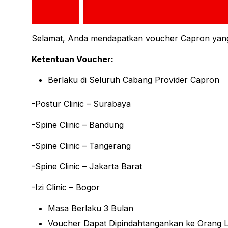
Selamat, Anda mendapatkan voucher Capron yang
Ketentuan Voucher:
Berlaku di Seluruh Cabang Provider Capron
-Postur Clinic – Surabaya
-Spine Clinic – Bandung
-Spine Clinic – Tangerang
-Spine Clinic – Jakarta Barat
-Izi Clinic – Bogor
Masa Berlaku 3 Bulan
Voucher Dapat Dipindahtangankan ke Orang L