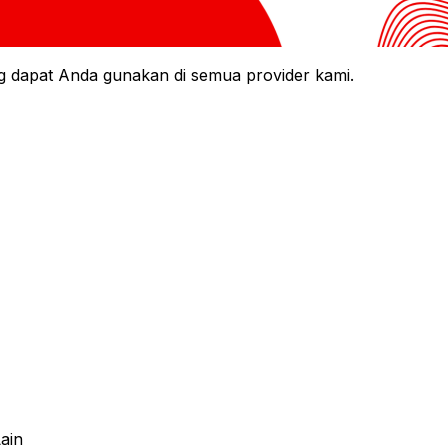
 dapat Anda gunakan di semua provider kami.
ain